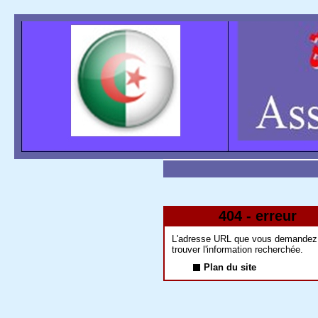
404 - erreur
L'adresse URL que vous demandez n'
trouver l'information recherchée.
Plan du site