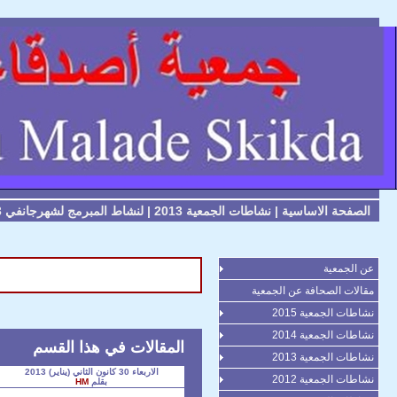
الصفحة الاساسية
|
نشاطات الجمعية 2013
|
لنشاط المبرمج لشهرجانفي 2013
عن الجمعية
مقالات الصحافة عن الجمعية
نشاطات الجمعية 2015
نشاطات الجمعية 2014
المقالات في هذا القسم
نشاطات الجمعية 2013
الاربعاء 30 كانون الثاني (يناير) 2013
نشاطات الجمعية 2012
بقلم
HM