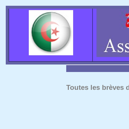
Toutes les brèves d