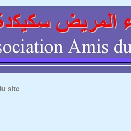
u site